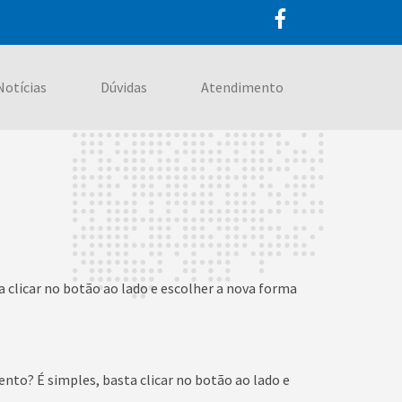
Notícias
Dúvidas
Atendimento
a clicar no botão ao lado e escolher a nova forma
nto? É simples, basta clicar no botão ao lado e