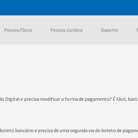
Pessoa Física
Pessoa Jurídica
Suporte
ado Digital e precisa modificar a forma de pagamento? É fácil, bast
boleto bancário e precisa de uma segunda via do boleto de pagame