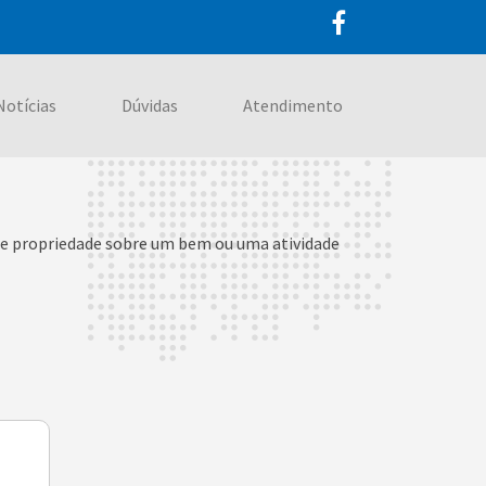
Notícias
Dúvidas
Atendimento
a de propriedade sobre um bem ou uma atividade